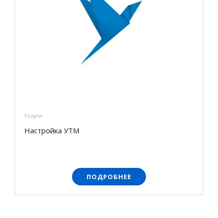
Услуги
Настройка УТМ
ПОДРОБНЕЕ