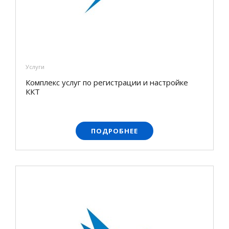
Услуги
Комплекс услуг по регистрации и настройке
ККТ
ПОДРОБНЕЕ