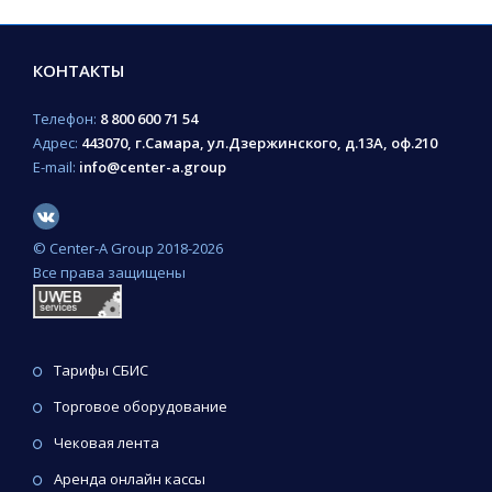
КОНТАКТЫ
Телефон:
8 800 600 71 54
Адрес:
443070, г.Самара, ул.Дзержинского, д.13А, оф.210
E-mail:
info@center-a.group
© Сenter-A Group 2018-2026
Все права защищены
Тарифы СБИС
Торговое оборудование
Чековая лента
Аренда онлайн кассы