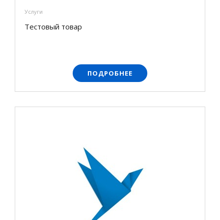
Услуги
Тестовый товар
ПОДРОБНЕЕ