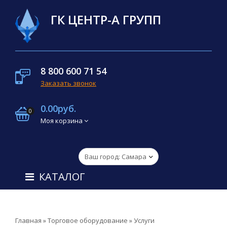
ГК ЦЕНТР-А ГРУПП
8 800 600 71 54
Заказать звонок
0.00руб.
0
Моя корзина
КАТАЛОГ
Главная
»
Торговое оборудование
»
Услуги