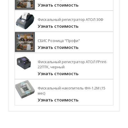
Узнать стоимость
Фискальный регистратор АТОЛ 30Ф
Узнать стоимость
СБИС Розница "Профи"
Узнать стоимость
Фискальный регистратор АТОЛ FPrint-
22ПТК, черный
Узнать стоимость
Фискальный накопитель ФН-1.2М (15
мес)
Узнать стоимость