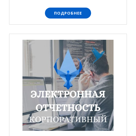
ПОДРОБНЕЕ