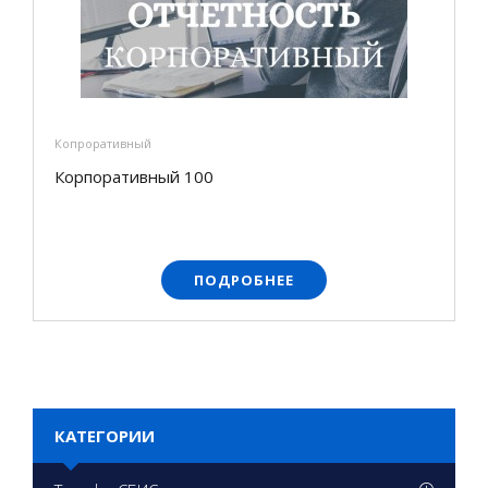
Копроративный
Корпоративный 100
ПОДРОБНЕЕ
КАТЕГОРИИ