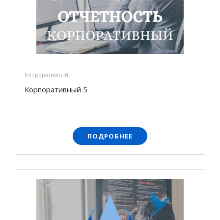
Копроративный
Корпоративный 5
ПОДРОБНЕЕ