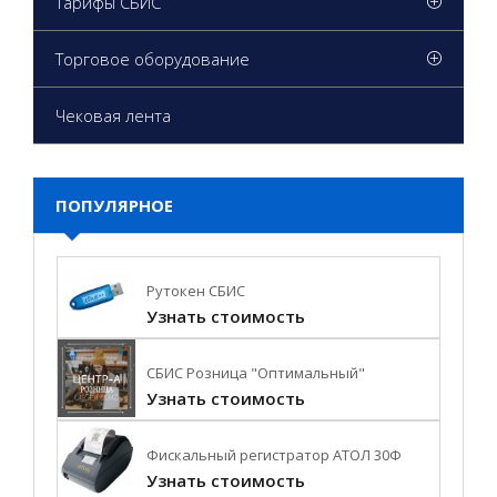
Тарифы СБИС
Торговое оборудование
Чековая лента
ПОПУЛЯРНОЕ
Рутокен СБИС
Узнать стоимость
СБИС Розница "Оптимальный"
Узнать стоимость
Фискальный регистратор АТОЛ 30Ф
Узнать стоимость