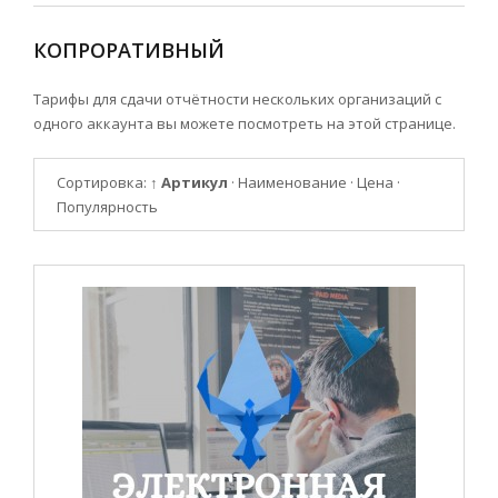
КОПРОРАТИВНЫЙ
Тарифы для сдачи отчётности нескольких организаций с
одного аккаунта вы можете посмотреть на этой странице.
Сортировка:
↑ Артикул
·
Наименование
·
Цена
·
Популярность