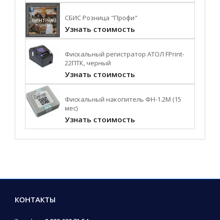
СБИС Розница "Профи"
Узнать стоимость
Фискальный регистратор АТОЛ FPrint-
22ПТК, черный
Узнать стоимость
Фискальный накопитель ФН-1.2М (15
мес)
Узнать стоимость
КОНТАКТЫ