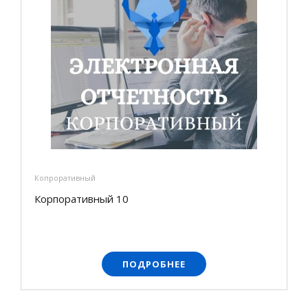
Копроративный
Корпоративный 10
ПОДРОБНЕЕ