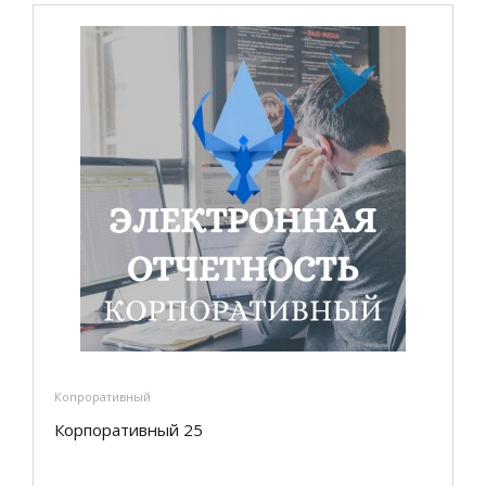
Копроративный
Корпоративный 25