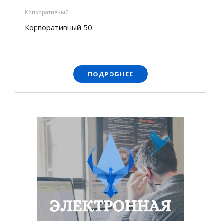
Копроративный
Корпоративный 50
ПОДРОБНЕЕ