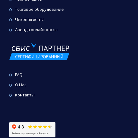
Торговое оборудование
Чековая лента
Аренда онлайн кассы
FAQ
О Нас
Контакты