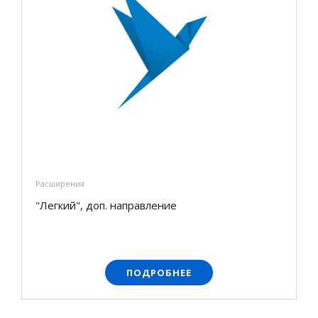
Расширения
"Легкий", доп. направление
ПОДРОБНЕЕ