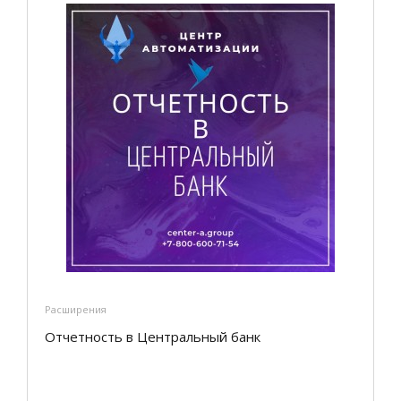
Расширения
Отчетность в Центральный банк