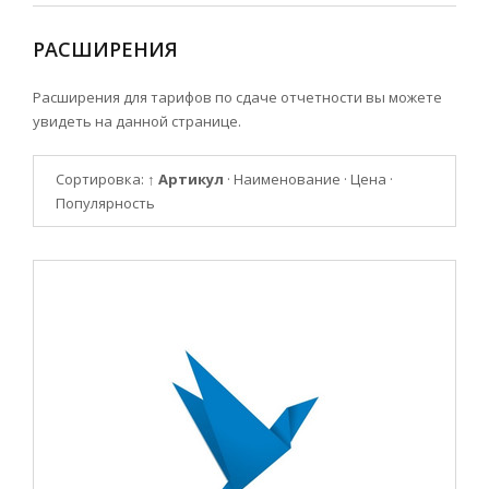
РАСШИРЕНИЯ
Расширения для тарифов по сдаче отчетности вы можете
увидеть на данной странице.
Сортировка:
↑ Артикул
·
Наименование
·
Цена
·
Популярность