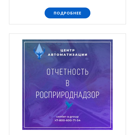
ПОДРОБНЕЕ