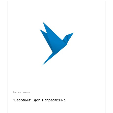
Расширения
"Базовый", доп. направление