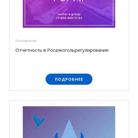
Расширения
Отчетность в Росалкогольрегулирование
ПОДРОБНЕЕ