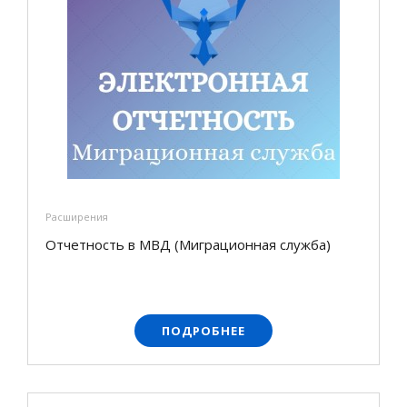
Расширения
Отчетность в МВД (Миграционная служба)
ПОДРОБНЕЕ