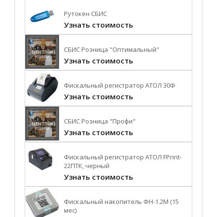
Рутокен СБИС
Узнать стоимость
СБИС Розница "Оптимальный"
Узнать стоимость
Фискальный регистратор АТОЛ 30Ф
Узнать стоимость
СБИС Розница "Профи"
Узнать стоимость
Фискальный регистратор АТОЛ FPrint-
22ПТК, черный
Узнать стоимость
Фискальный накопитель ФН-1.2М (15
мес)