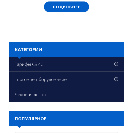
ПОДРОБНЕЕ
КАТЕГОРИИ
Тарифы СБИС
Торговое оборудование
Чековая лента
ПОПУЛЯРНОЕ