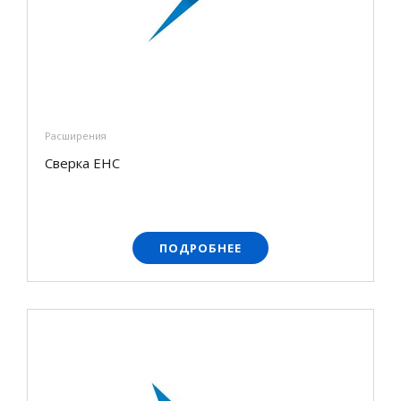
Расширения
Сверка ЕНС
ПОДРОБНЕЕ