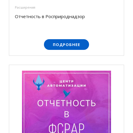
Расширения
Отчетность в Росприроднадзор
ПОДРОБНЕЕ