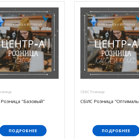
озница
СБИС Розница
 Розница "Базовый"
СБИС Розница "Оптималь
ПОДРОБНЕЕ
ПОДРОБНЕЕ